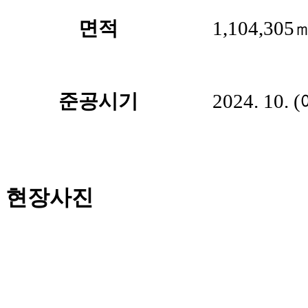
면적
1,104,305
준공시기
2024. 10.
현장사진