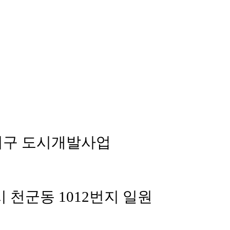
구 도시개발사업
 천군동 1012번지 일원