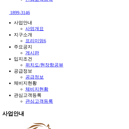
1899-3146
사업안내
사업개요
지구소개
프리미엄6
주요공지
게시판
입지조건
위치도/현장항공뷰
공급정보
공급정보
체비지현황
체비지현황
관심고객등록
관심고객등록
사업안내